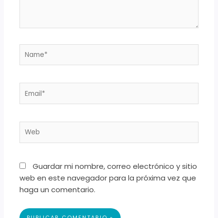
Name*
Email*
Web
Guardar mi nombre, correo electrónico y sitio
web en este navegador para la próxima vez que
haga un comentario.