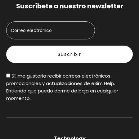
Suscríbete a nuestro newsletter
Sí, me gustaría recibir correos electrónicos
promocionales y actualizaciones de eSim Help.
Entiendo que puedo darme de baja en cualquier
momento.
Technology