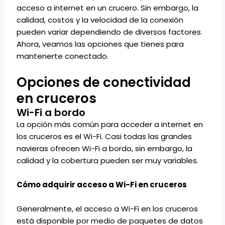
acceso a internet en un crucero. Sin embargo, la
calidad, costos y la velocidad de la conexión
pueden variar dependiendo de diversos factores.
Ahora, veamos las opciones que tienes para
mantenerte conectado.
Opciones de conectividad
en cruceros
Wi-Fi a bordo
La opción más común para acceder a internet en
los cruceros es el Wi-Fi. Casi todas las grandes
navieras ofrecen Wi-Fi a bordo, sin embargo, la
calidad y la cobertura pueden ser muy variables.
Cómo adquirir acceso a Wi-Fi en cruceros
Generalmente, el acceso a Wi-Fi en los cruceros
está disponible por medio de paquetes de datos