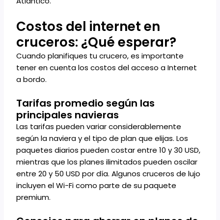
Atlántico.
Costos del internet en
cruceros: ¿Qué esperar?
Cuando planifiques tu crucero, es importante
tener en cuenta los costos del acceso a Internet
a bordo.
Tarifas promedio según las
principales navieras
Las tarifas pueden variar considerablemente
según la naviera y el tipo de plan que elijas. Los
paquetes diarios pueden costar entre 10 y 30 USD,
mientras que los planes ilimitados pueden oscilar
entre 20 y 50 USD por día. Algunos cruceros de lujo
incluyen el Wi-Fi como parte de su paquete
premium.