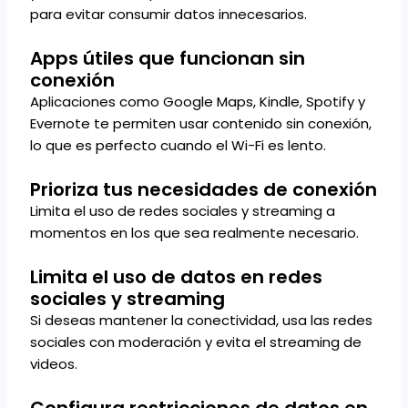
para evitar consumir datos innecesarios.
Apps útiles que funcionan sin
conexión
Aplicaciones como Google Maps, Kindle, Spotify y
Evernote te permiten usar contenido sin conexión,
lo que es perfecto cuando el Wi-Fi es lento.
Prioriza tus necesidades de conexión
Limita el uso de redes sociales y streaming a
momentos en los que sea realmente necesario.
Limita el uso de datos en redes
sociales y streaming
Si deseas mantener la conectividad, usa las redes
sociales con moderación y evita el streaming de
videos.
Configura restricciones de datos en