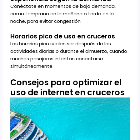
Conéctate en momentos de baja demanda,
como temprano en la mañana o tarde en la
noche, para evitar congestión.
Horarios pico de uso en cruceros
Los horarios pico suelen ser después de las
actividades diarias o durante el almuerzo, cuando
muchos pasajeros intentan conectarse
simultáneamente.
Consejos para optimizar el
uso de internet en cruceros