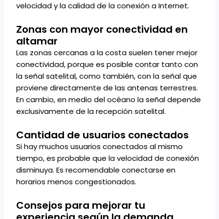
velocidad y la calidad de la conexión a Internet.
Zonas con mayor conectividad en
altamar
Las zonas cercanas a la costa suelen tener mejor
conectividad, porque es posible contar tanto con
la señal satelital, como también, con la señal que
proviene directamente de las antenas terrestres.
En cambio, en medio del océano la señal depende
exclusivamente de la recepción satelital.
Cantidad de usuarios conectados
Si hay muchos usuarios conectados al mismo
tiempo, es probable que la velocidad de conexión
disminuya. Es recomendable conectarse en
horarios menos congestionados.
Consejos para mejorar tu
experiencia según la demanda