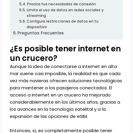
Prioriza tus necesidades de conexión
Limita el uso de datos en redes sociales y
streaming
Configura restricciones de datos en tu
dispositivo
Preguntas Frecuentes
¿Es posible tener internet en
un crucero?
Aunque la idea de conectarse a internet en alta
mar suene casi imposible, la realidad es que cada
vez más navieras ofrecen soluciones tecnológicas
para mantener a los pasajeros conectados. El
acceso a internet en un crucero ha mejorado
considerablemente en los últimos años, gracias a
los avances en la tecnología satelital y a la
expansión de las opciones de eSIM.
Entonces, sí, es completamente posible tener