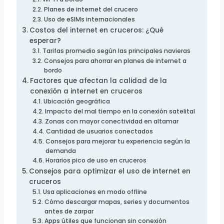
Planes de internet del crucero
Uso de eSIMs internacionales
Costos del internet en cruceros: ¿Qué
esperar?
Tarifas promedio según las principales navieras
Consejos para ahorrar en planes de internet a
bordo
Factores que afectan la calidad de la
conexión a internet en cruceros
Ubicación geográfica
Impacto del mal tiempo en la conexión satelital
Zonas con mayor conectividad en altamar
Cantidad de usuarios conectados
Consejos para mejorar tu experiencia según la
demanda
Horarios pico de uso en cruceros
Consejos para optimizar el uso de internet en
cruceros
Usa aplicaciones en modo offline
Cómo descargar mapas, series y documentos
antes de zarpar
Apps útiles que funcionan sin conexión