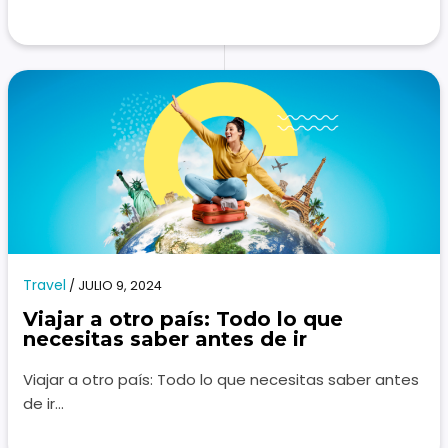
Travel
/
JULIO 9, 2024
Viajar a otro país: Todo lo que
necesitas saber antes de ir
Viajar a otro país: Todo lo que necesitas saber antes
de ir…