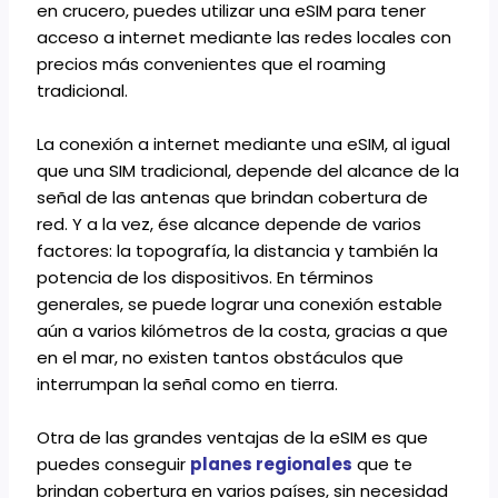
en crucero, puedes utilizar una eSIM para tener
acceso a internet mediante las redes locales con
precios más convenientes que el roaming
tradicional.
La conexión a internet mediante una eSIM, al igual
que una SIM tradicional, depende del alcance de la
señal de las antenas que brindan cobertura de
red. Y a la vez, ése alcance depende de varios
factores: la topografía, la distancia y también la
potencia de los dispositivos. En términos
generales, se puede lograr una conexión estable
aún a varios kilómetros de la costa, gracias a que
en el mar, no existen tantos obstáculos que
interrumpan la señal como en tierra.
Otra de las grandes ventajas de la eSIM es que
puedes conseguir
planes regionales
que te
brindan cobertura en varios países, sin necesidad