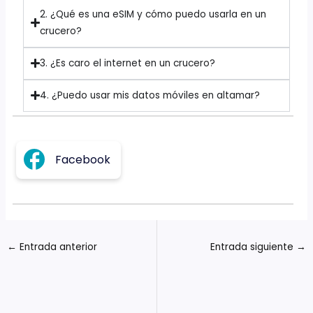
2. ¿Qué es una eSIM y cómo puedo usarla en un
crucero?
3. ¿Es caro el internet en un crucero?
4. ¿Puedo usar mis datos móviles en altamar?
Facebook
←
Entrada anterior
Entrada siguiente
→