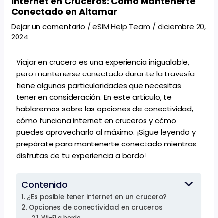
Internet en Cruceros: Cómo Mantenerte
Conectado en Altamar
Dejar un comentario
/
eSIM Help Team
/
diciembre 20,
2024
Viajar en crucero es una experiencia inigualable,
pero mantenerse conectado durante la travesía
tiene algunas particularidades que necesitas
tener en consideración. En este artículo, te
hablaremos sobre las opciones de conectividad,
cómo funciona internet en cruceros y cómo
puedes aprovecharlo al máximo. ¡Sigue leyendo y
prepárate para mantenerte conectado mientras
disfrutas de tu experiencia a bordo!
Contenido
¿Es posible tener internet en un crucero?
Opciones de conectividad en cruceros
Wi-Fi a bordo