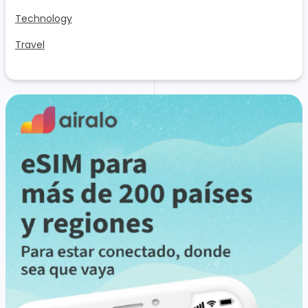
Technology
Travel