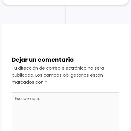
Dejar un comentario
Tu dirección de correo electrónico no será
publicada.
Los campos obligatorios están
marcados con
*
Escribe
aquí...