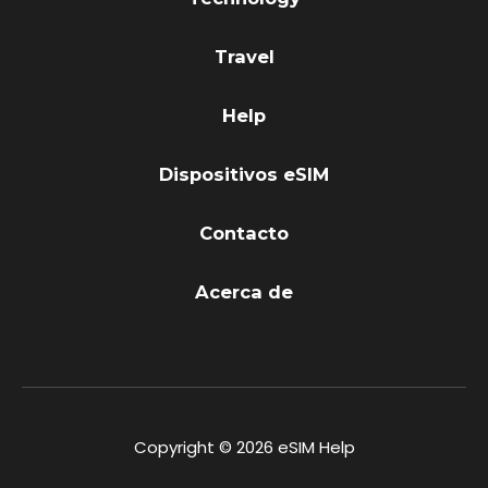
Travel
Help
Dispositivos eSIM
Contacto
Acerca de
Copyright © 2026 eSIM Help