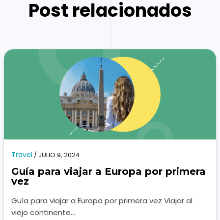
Post relacionados
Travel
/
JULIO 9, 2024
Guía para viajar a Europa por primera
vez
Guía para viajar a Europa por primera vez Viajar al
viejo continente…