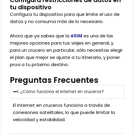
tu dispositivo
Configura tu dispositivo para que limite el uso de
datos y no consuma más de lo necesario.
Ahora que ya sabes que la
eSIM
es una de las
mejores opciones para tus viajes en general, y
para un crucero en particular, sólo necesitas elegir
el plan que mejor se ajuste a tu itinerario, y poner
proa a tu próximo destino.
Preguntas Frecuentes
1. ¿Cómo funciona el internet en cruceros?
El internet en cruceros funciona a través de
conexiones satelitales, lo que puede limitar la
velocidad y estabilidad.