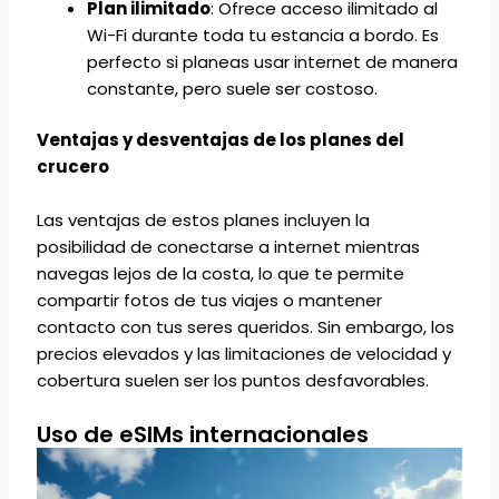
Plan ilimitado
: Ofrece acceso ilimitado al
Wi-Fi durante toda tu estancia a bordo. Es
perfecto si planeas usar internet de manera
constante, pero suele ser costoso.
Ventajas y desventajas de los planes del
crucero
Las ventajas de estos planes incluyen la
posibilidad de conectarse a internet mientras
navegas lejos de la costa, lo que te permite
compartir fotos de tus viajes o mantener
contacto con tus seres queridos. Sin embargo, los
precios elevados y las limitaciones de velocidad y
cobertura suelen ser los puntos desfavorables.
Uso de eSIMs internacionales