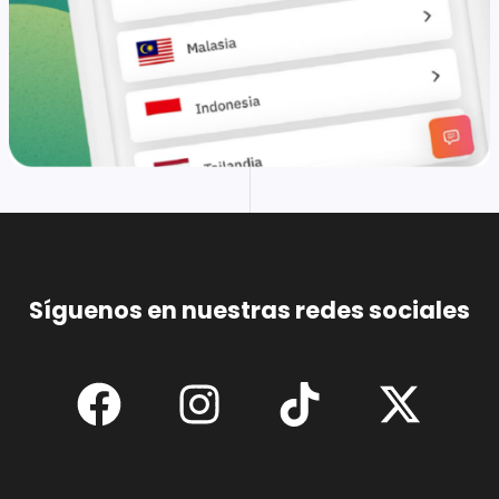
Síguenos en nuestras redes sociales