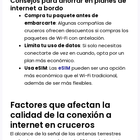
Consejos para ahorrar en planes de
internet a bordo
Compra tu paquete antes de
embarcarte
: Algunas compañías de
cruceros ofrecen descuentos si compras los
paquetes de Wi-Fi con antelación.
Limita tu uso de datos
: Si solo necesitas
conectarte de vez en cuando, opta por un
plan más económico.
Usa eSIM
: Las
eSIM
pueden ser una opción
más económica que el Wi-Fi tradicional,
además de ser más flexibles.
Factores que afectan la
calidad de la conexión a
internet en cruceros
El alcance de la señal de las antenas terrestres