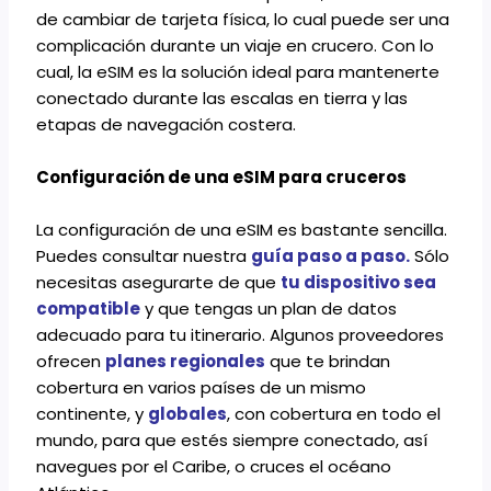
de cambiar de tarjeta física, lo cual puede ser una
complicación durante un viaje en crucero. Con lo
cual, la eSIM es la solución ideal para mantenerte
conectado durante las escalas en tierra y las
etapas de navegación costera.
Configuración de una eSIM para cruceros
La configuración de una eSIM es bastante sencilla.
Puedes consultar nuestra
guía paso a paso
.
Sólo
necesitas asegurarte de que
tu dispositivo sea
compatibl
e
y que tengas un plan de datos
adecuado para tu itinerario. Algunos proveedores
ofrecen
planes regionales
que te brindan
cobertura en varios países de un mismo
continente, y
globales
, con cobertura en todo el
mundo, para que estés siempre conectado, así
navegues por el Caribe, o cruces el océano