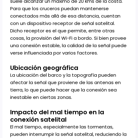
suele alcanzar un máximo de 20 kms de la costa.
Para que los cruceros puedan mantenerse
conectados más allá de esa distancia, cuentan
con un dispositivo receptor de señal satelital.
Dicho receptor es el que permite, entre otras
cosas, la provisión del Wi-Fi a bordo. Si bien provee
una conexión estable, la calidad de la señal puede
verse influenciada por varios factores.
Ubicación geográfica
La ubicación del barco y la topografía pueden
afectar la señal que proviene de las antenas en
tierra, lo que puede hacer que la conexión sea
inestable en ciertas zonas.
Impacto del mal tiempo en la
conexión satelital
El mal tiempo, especialmente las tormentas,
pueden interrumpir la señal satelital, reduciendo la