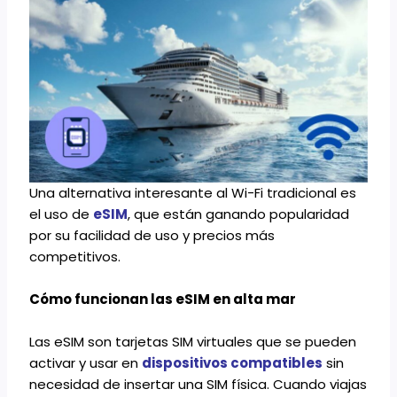
Una alternativa interesante al Wi-Fi tradicional es
el uso de
eSIM
, que están ganando popularidad
por su facilidad de uso y precios más
competitivos.
Cómo funcionan las eSIM en alta mar
Las eSIM son tarjetas SIM virtuales que se pueden
activar y usar en
dispositivos compatibles
sin
necesidad de insertar una SIM física. Cuando viajas