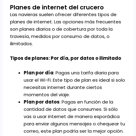
Planes de internet del crucero
Las navieras suelen ofrecer diferentes tipos de
planes de internet. Las opciones más frecuentes
son planes diarios o de cobertura por toda la
travesía, medidos por consumo de datos, o
ilimitados.
Tipos de planes: Por día, por datos o ilimitado
Plan por día
: Pagas una tarifa diaria para
usar el Wi-Fi. Este tipo de plan es ideal si solo
necesitas internet durante ciertos
momentos del viaje.
Plan por datos
: Pagas en función de la
cantidad de datos que consumes. Si sólo
vas a usar internet de manera esporádica
para enviar algunos mensajes o chequear tu
correo, este plan podría ser la mejor opción.