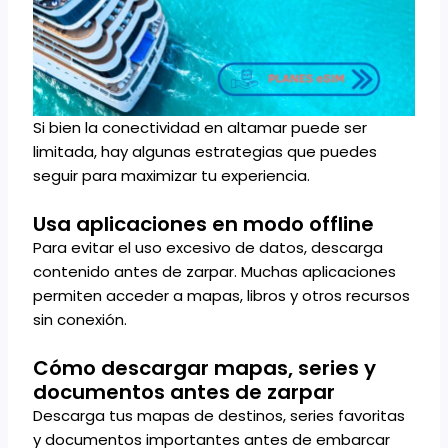
Si bien la conectividad en altamar puede ser
limitada, hay algunas estrategias que puedes
seguir para maximizar tu experiencia.
Usa aplicaciones en modo offline
Para evitar el uso excesivo de datos, descarga
contenido antes de zarpar. Muchas aplicaciones
permiten acceder a mapas, libros y otros recursos
sin conexión.
Cómo descargar mapas, series y
documentos antes de zarpar
Descarga tus mapas de destinos, series favoritas
y documentos importantes antes de embarcar