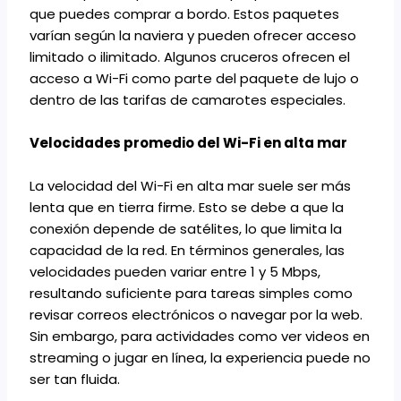
que puedes comprar a bordo. Estos paquetes
varían según la naviera y pueden ofrecer acceso
limitado o ilimitado. Algunos cruceros ofrecen el
acceso a Wi-Fi como parte del paquete de lujo o
dentro de las tarifas de camarotes especiales.
Velocidades promedio del Wi-Fi en alta mar
La velocidad del Wi-Fi en alta mar suele ser más
lenta que en tierra firme. Esto se debe a que la
conexión depende de satélites, lo que limita la
capacidad de la red. En términos generales, las
velocidades pueden variar entre 1 y 5 Mbps,
resultando suficiente para tareas simples como
revisar correos electrónicos o navegar por la web.
Sin embargo, para actividades como ver videos en
streaming o jugar en línea, la experiencia puede no
ser tan fluida.