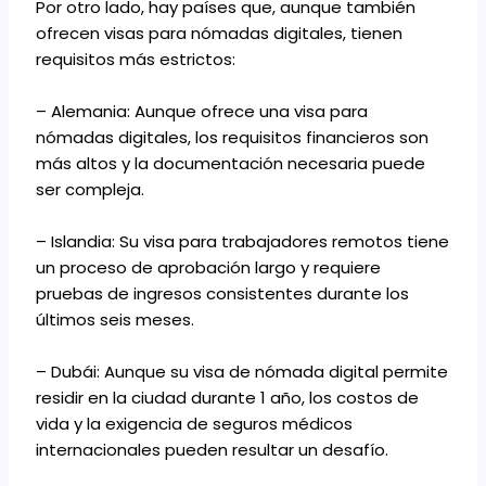
Por otro lado, hay países que, aunque también
ofrecen visas para nómadas digitales, tienen
requisitos más estrictos:
– Alemania: Aunque ofrece una visa para
nómadas digitales, los requisitos financieros son
más altos y la documentación necesaria puede
ser compleja.
– Islandia: Su visa para trabajadores remotos tiene
un proceso de aprobación largo y requiere
pruebas de ingresos consistentes durante los
últimos seis meses.
– Dubái: Aunque su visa de nómada digital permite
residir en la ciudad durante 1 año, los costos de
vida y la exigencia de seguros médicos
internacionales pueden resultar un desafío.