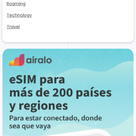
Roaming
Technology
Travel