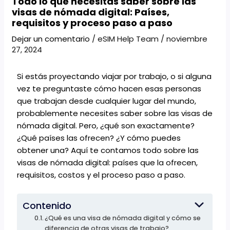
Todo lo que necesitas saber sobre las
visas de nómada digital: Países,
requisitos y proceso paso a paso
Dejar un comentario
/
eSIM Help Team
/
noviembre
27, 2024
Si estás proyectando viajar por trabajo, o si alguna
vez te preguntaste cómo hacen esas personas
que trabajan desde cualquier lugar del mundo,
probablemente necesites saber sobre las visas de
nómada digital. Pero, ¿qué son exactamente?
¿Qué países las ofrecen? ¿Y cómo puedes
obtener una? Aquí te contamos todo sobre las
visas de nómada digital: países que la ofrecen,
requisitos, costos y el proceso paso a paso.
Contenido
¿Qué es una visa de nómada digital y cómo se
diferencia de otras visas de trabajo?