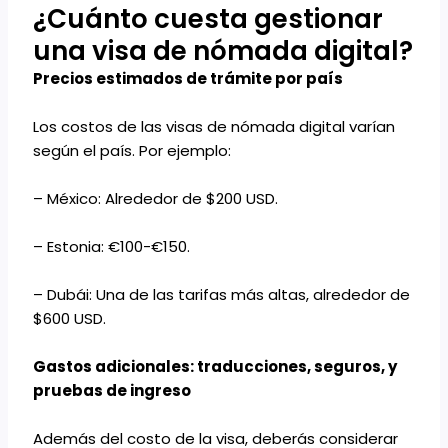
¿Cuánto cuesta gestionar
una visa de nómada digital?
Precios estimados de trámite por país
Los costos de las visas de nómada digital varían
según el país. Por ejemplo:
– México: Alrededor de $200 USD.
– Estonia: €100-€150.
– Dubái: Una de las tarifas más altas, alrededor de
$600 USD.
Gastos adicionales: traducciones, seguros, y
pruebas de ingreso
Además del costo de la visa, deberás considerar