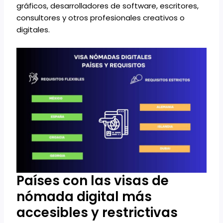
gráficos, desarrolladores de software, escritores,
consultores y otros profesionales creativos o
digitales.
Países con las visas de
nómada digital más
accesibles y restrictivas