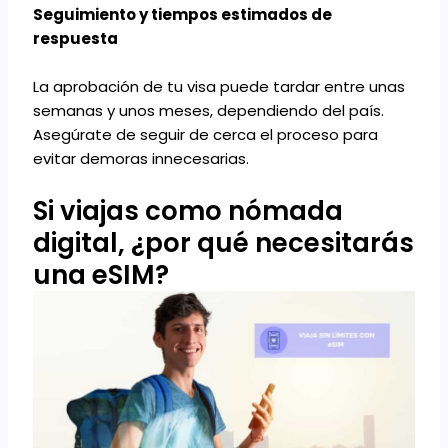
Seguimiento y tiempos estimados de
respuesta
La aprobación de tu visa puede tardar entre unas
semanas y unos meses, dependiendo del país.
Asegúrate de seguir de cerca el proceso para
evitar demoras innecesarias.
Si viajas como nómada
digital, ¿por qué necesitarás
una eSIM?