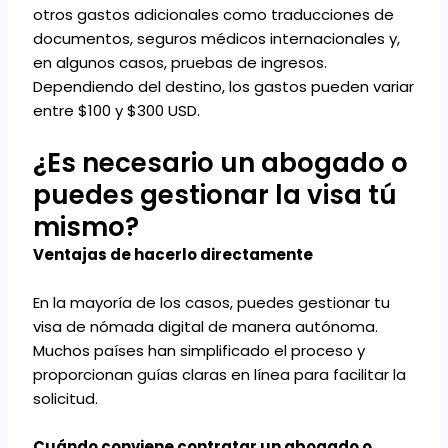
otros gastos adicionales como traducciones de
documentos, seguros médicos internacionales y,
en algunos casos, pruebas de ingresos.
Dependiendo del destino, los gastos pueden variar
entre $100 y $300 USD.
¿Es necesario un abogado o
puedes gestionar la visa tú
mismo?
Ventajas de hacerlo directamente
En la mayoría de los casos, puedes gestionar tu
visa de nómada digital de manera autónoma.
Muchos países han simplificado el proceso y
proporcionan guías claras en línea para facilitar la
solicitud.
Cuándo conviene contratar un abogado o