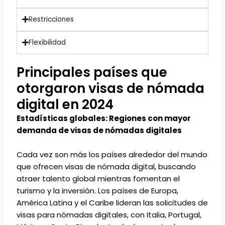
Restricciones
Flexibilidad
Principales países que
otorgaron visas de nómada
digital en 2024
Estadísticas globales: Regiones con mayor
demanda de visas de nómadas digitales
Cada vez son más los países alrededor del mundo
que ofrecen visas de nómada digital, buscando
atraer talento global mientras fomentan el
turismo y la inversión. Los países de Europa,
América Latina y el Caribe lideran las solicitudes de
visas para nómadas digitales, con Italia, Portugal,