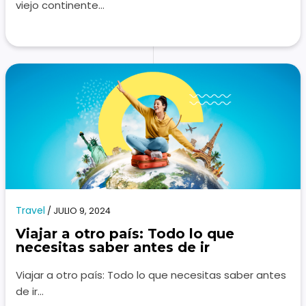
viejo continente…
Travel
/
JULIO 9, 2024
Viajar a otro país: Todo lo que
necesitas saber antes de ir
Viajar a otro país: Todo lo que necesitas saber antes
de ir…