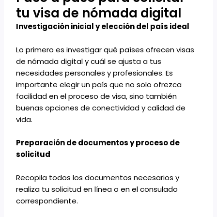
tu visa de nómada digital
Investigación inicial y elección del país ideal
Lo primero es investigar qué países ofrecen visas
de nómada digital y cuál se ajusta a tus
necesidades personales y profesionales. Es
importante elegir un país que no solo ofrezca
facilidad en el proceso de visa, sino también
buenas opciones de conectividad y calidad de
vida.
Preparación de documentos y proceso de
solicitud
Recopila todos los documentos necesarios y
realiza tu solicitud en línea o en el consulado
correspondiente.