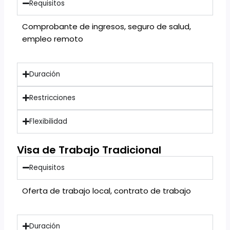
Requisitos
Comprobante de ingresos, seguro de salud,
empleo remoto
Duración
Restricciones
Flexibilidad
Visa de Trabajo Tradicional
Requisitos
Oferta de trabajo local, contrato de trabajo
Duración