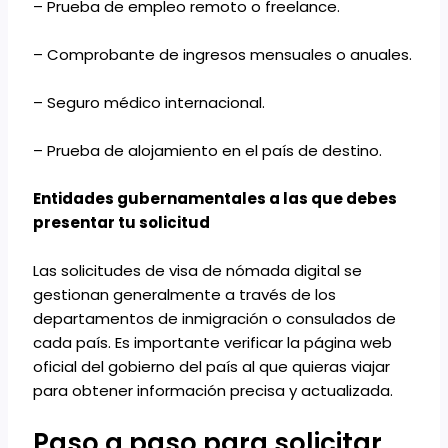
– Prueba de empleo remoto o freelance.
– Comprobante de ingresos mensuales o anuales.
– Seguro médico internacional.
– Prueba de alojamiento en el país de destino.
Entidades gubernamentales a las que debes
presentar tu solicitud
Las solicitudes de visa de nómada digital se
gestionan generalmente a través de los
departamentos de inmigración o consulados de
cada país. Es importante verificar la página web
oficial del gobierno del país al que quieras viajar
para obtener información precisa y actualizada.
Paso a paso para solicitar