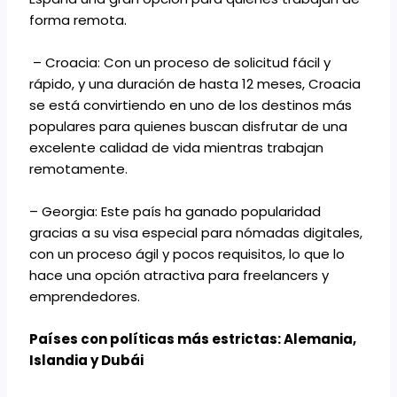
forma remota.
– Croacia: Con un proceso de solicitud fácil y
rápido, y una duración de hasta 12 meses, Croacia
se está convirtiendo en uno de los destinos más
populares para quienes buscan disfrutar de una
excelente calidad de vida mientras trabajan
remotamente.
– Georgia: Este país ha ganado popularidad
gracias a su visa especial para nómadas digitales,
con un proceso ágil y pocos requisitos, lo que lo
hace una opción atractiva para freelancers y
emprendedores.
Países con políticas más estrictas: Alemania,
Islandia y Dubái