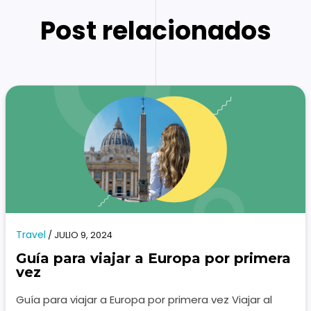
Post relacionados
Travel
/
JULIO 9, 2024
Guía para viajar a Europa por primera
vez
Guía para viajar a Europa por primera vez Viajar al