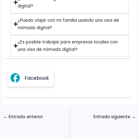
digital?
¿Puedo viajar con mi familia usando una visa de
nómada digital?
¿Es posible trabajar para empresas locales con
una visa de nómada digital?
Facebook
←
Entrada anterior
Entrada siguiente
→