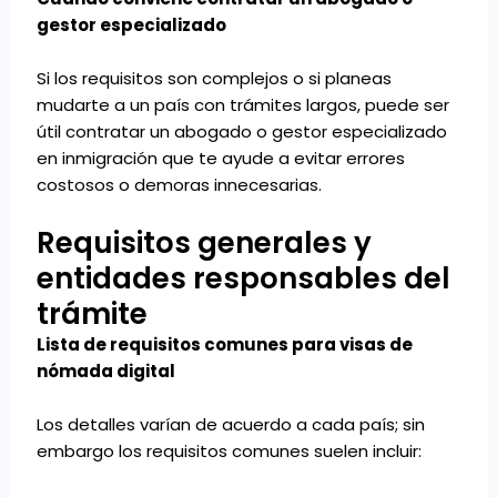
gestor especializado
Si los requisitos son complejos o si planeas
mudarte a un país con trámites largos, puede ser
útil contratar un abogado o gestor especializado
en inmigración que te ayude a evitar errores
costosos o demoras innecesarias.
Requisitos generales y
entidades responsables del
trámite
Lista de requisitos comunes para visas de
nómada digital
Los detalles varían de acuerdo a cada país; sin
embargo los requisitos comunes suelen incluir: