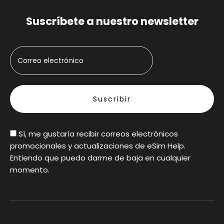
Suscríbete a nuestro newsletter
Sí, me gustaría recibir correos electrónicos
promocionales y actualizaciones de eSim Help.
Entiendo que puedo darme de baja en cualquier
momento.