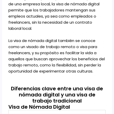
de una empresa local, la visa de nómada digital
permite que los trabajadores mantengan sus
empleos actuales, ya sea como empleados o
freelancers, sin la necesidad de un contrato
laboral local.
La visa de nómada digital también se conoce
como un visado de trabajo remoto o visa para
freelancers, y su propósito es facilitar la vida a
aquellos que buscan aprovechar los beneficios del
trabajo remoto, como la flexibilidad, sin perder la
oportunidad de experimentar otras culturas.
Diferencias clave entre una visa de
nómada digital y una visa de
trabajo tradicional
Visa de Nómada Digital