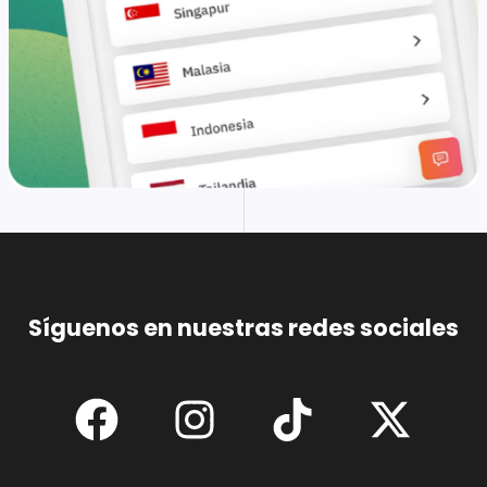
Síguenos en nuestras redes sociales