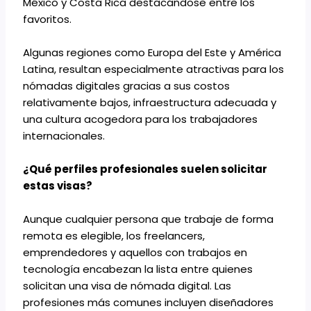
México y Costa Rica destacándose entre los
favoritos.
Algunas regiones como Europa del Este y América
Latina, resultan especialmente atractivas para los
nómadas digitales gracias a sus costos
relativamente bajos, infraestructura adecuada y
una cultura acogedora para los trabajadores
internacionales.
¿Qué perfiles profesionales suelen solicitar
estas visas?
Aunque cualquier persona que trabaje de forma
remota es elegible, los freelancers,
emprendedores y aquellos con trabajos en
tecnología encabezan la lista entre quienes
solicitan una visa de nómada digital. Las
profesiones más comunes incluyen diseñadores