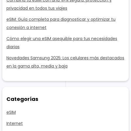
privacidad en todos tus viajes
eSIM: Guía completa para diagnosticar y optimizar tu
conexión a internet
Cómo elegir una eSIM asequible para tus necesidades
diarias
Novedades Samsung 2025: Los celulares más destacados
en la gama alta, media y baja
Categorías
eSIM
Internet