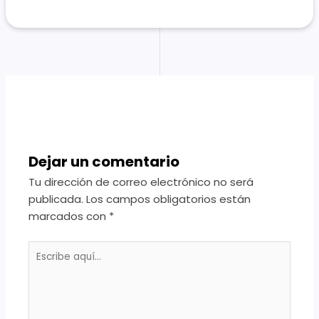
Dejar un comentario
Tu dirección de correo electrónico no será
publicada.
Los campos obligatorios están
marcados con
*
Escribe
aquí...