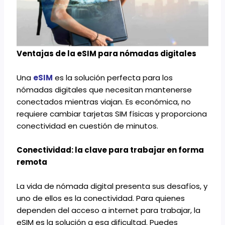
Ventajas de la eSIM para nómadas digitales
Una
eSIM
es la solución perfecta para los
nómadas digitales que necesitan mantenerse
conectados mientras viajan. Es económica, no
requiere cambiar tarjetas SIM físicas y proporciona
conectividad en cuestión de minutos.
Conectividad: la clave para trabajar en forma
remota
La vida de nómada digital presenta sus desafíos, y
uno de ellos es la conectividad. Para quienes
dependen del acceso a internet para trabajar, la
eSIM es la solución a esa dificultad. Puedes