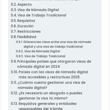
Aspecto
Visa de Nómada Digital
Visa de Trabajo Tradicional
Requisitos
Duración
Restricciones
Flexibilidad
Diferencias clave entre una visa de nómada
digital y una visa de trabajo tradicional
Visa de Nómada Digital
Visa de Trabajo Tradicional
Principales países que otorgaron visas de
nómada digital en 2024
Países con las visas de nómada digital
más accesibles y restrictivas 2025
¿Cuánto cuesta gestionar una visa de
nómada digital?
¿Es necesario un abogado o puedes
gestionar la visa tú mismo?
Requisitos generales y entidades
responsables del trámite