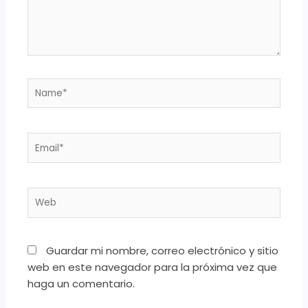
Name*
Email*
Web
Guardar mi nombre, correo electrónico y sitio
web en este navegador para la próxima vez que
haga un comentario.