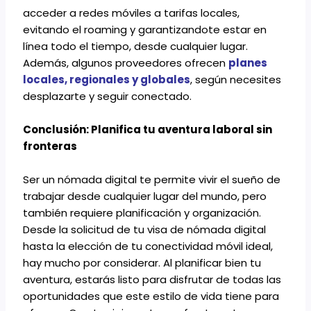
acceder a redes móviles a tarifas locales,
evitando el roaming y garantizandote estar en
línea todo el tiempo, desde cualquier lugar.
Además, algunos proveedores ofrecen
planes
locales
,
regionales
y
globale
s
, según necesites
desplazarte y seguir conectado.
Conclusión: Planifica tu aventura laboral sin
fronteras
Ser un nómada digital te permite vivir el sueño de
trabajar desde cualquier lugar del mundo, pero
también requiere planificación y organización.
Desde la solicitud de tu visa de nómada digital
hasta la elección de tu conectividad móvil ideal,
hay mucho por considerar. Al planificar bien tu
aventura, estarás listo para disfrutar de todas las
oportunidades que este estilo de vida tiene para