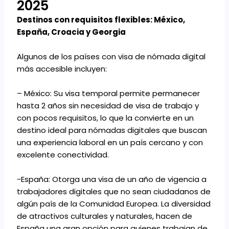
2025
Destinos con requisitos flexibles: México,
España, Croacia y Georgia
Algunos de los países con visa de nómada digital
más accesible incluyen:
– México: Su visa temporal permite permanecer
hasta 2 años sin necesidad de visa de trabajo y
con pocos requisitos, lo que la convierte en un
destino ideal para nómadas digitales que buscan
una experiencia laboral en un país cercano y con
excelente conectividad.
-España: Otorga una visa de un año de vigencia a
trabajadores digitales que no sean ciudadanos de
algún país de la Comunidad Europea. La diversidad
de atractivos culturales y naturales, hacen de
España una gran opción para quienes trabajan de