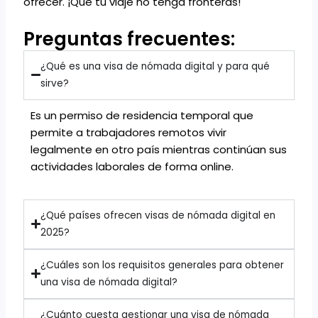
ofrecer. ¡Que tu viaje no tenga fronteras!
Preguntas frecuentes:
¿Qué es una visa de nómada digital y para qué
sirve?
Es un permiso de residencia temporal que
permite a trabajadores remotos vivir
legalmente en otro país mientras continúan sus
actividades laborales de forma online.
¿Qué países ofrecen visas de nómada digital en
2025?
¿Cuáles son los requisitos generales para obtener
una visa de nómada digital?
¿Cuánto cuesta gestionar una visa de nómada