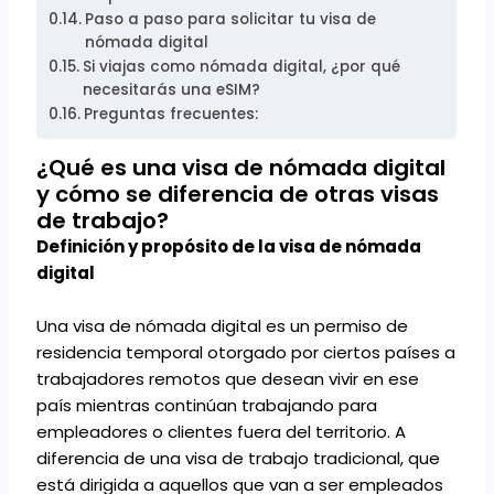
Paso a paso para solicitar tu visa de
nómada digital
Si viajas como nómada digital, ¿por qué
necesitarás una eSIM?
Preguntas frecuentes:
¿Qué es una visa de nómada digital
y cómo se diferencia de otras visas
de trabajo?
Definición y propósito de la visa de nómada
digital
Una visa de nómada digital es un permiso de
residencia temporal otorgado por ciertos países a
trabajadores remotos que desean vivir en ese
país mientras continúan trabajando para
empleadores o clientes fuera del territorio. A
diferencia de una visa de trabajo tradicional, que
está dirigida a aquellos que van a ser empleados