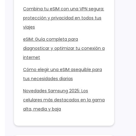
Combina tu eSIM con una VPN segura:
protección y privacidad en todos tus
viajes
eSIM: Guía completa para
diagnosticar y optimizar tu conexión a
internet
Cómo elegir una eSIM asequible para
tus necesidades diarias
Novedades Samsung 2025: Los
celulares más destacados en la gama
alta, media y baja