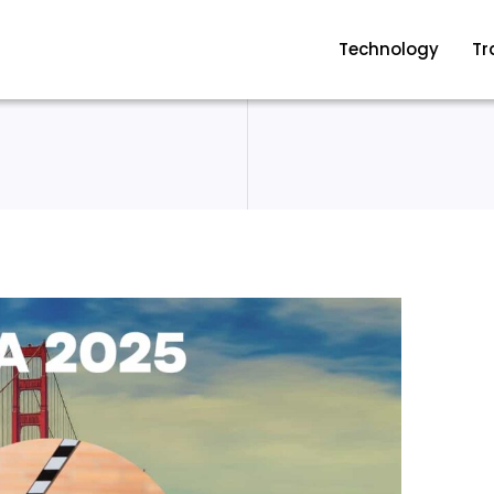
Technology
Tr