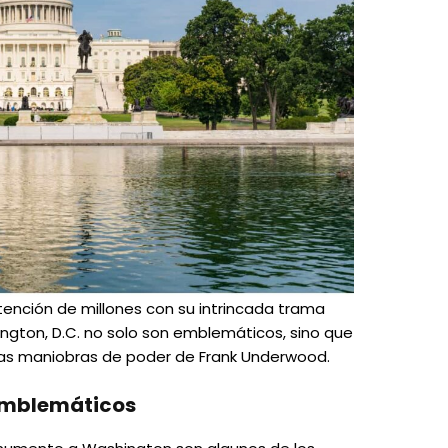
ención de millones con su intrincada trama
ngton, D.C. no solo son emblemáticos, sino que
 las maniobras de poder de Frank Underwood.
emblemáticos