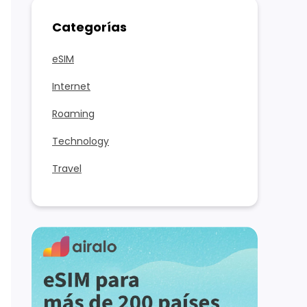
Categorías
eSIM
Internet
Roaming
Technology
Travel