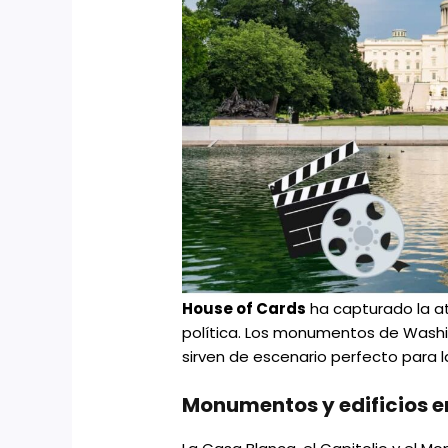
House of Cards
ha capturado la at
política. Los monumentos de Washi
sirven de escenario perfecto para
Monumentos y edificios 